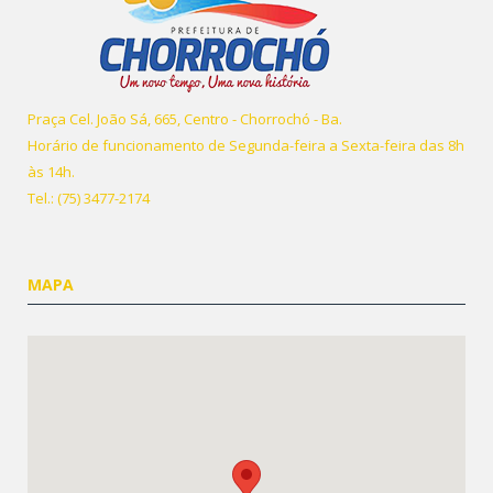
Praça Cel. João Sá, 665, Centro - Chorrochó - Ba.
Horário de funcionamento de Segunda-feira a Sexta-feira das 8h
às 14h.
Tel.: (75) 3477-2174
MAPA