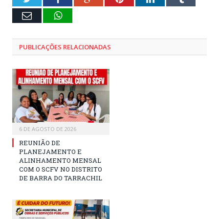
E-
WhatsApp
mail
PUBLICAÇÕES RELACIONADAS
6 DE AGOSTO DE 2026
REUNIÃO DE
PLANEJAMENTO E
ALINHAMENTO MENSAL
COM O SCFV NO DISTRITO
DE BARRA DO TARRACHIL