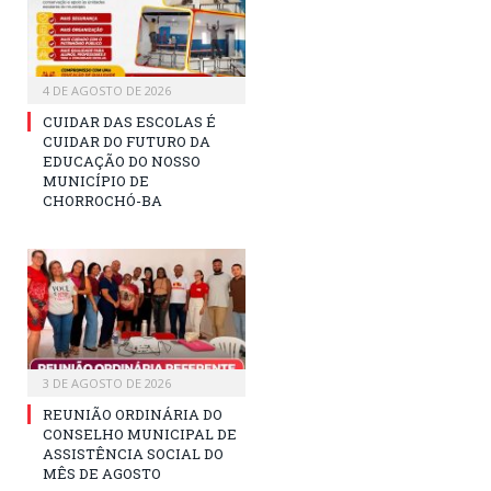
4 DE AGOSTO DE 2026
CUIDAR DAS ESCOLAS É
CUIDAR DO FUTURO DA
EDUCAÇÃO DO NOSSO
MUNICÍPIO DE
CHORROCHÓ-BA
3 DE AGOSTO DE 2026
REUNIÃO ORDINÁRIA DO
CONSELHO MUNICIPAL DE
ASSISTÊNCIA SOCIAL DO
MÊS DE AGOSTO