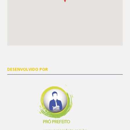
DESENVOLVIDO POR