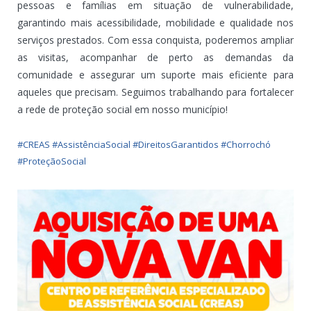
pessoas e famílias em situação de vulnerabilidade,
garantindo mais acessibilidade, mobilidade e qualidade nos
serviços prestados. Com essa conquista, poderemos ampliar
as visitas, acompanhar de perto as demandas da
comunidade e assegurar um suporte mais eficiente para
aqueles que precisam. Seguimos trabalhando para fortalecer
a rede de proteção social em nosso município!
#CREAS #AssistênciaSocial #DireitosGarantidos #Chorrochó
#ProteçãoSocial