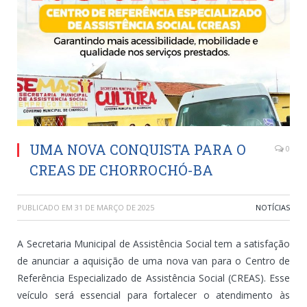
UMA NOVA CONQUISTA PARA O
0
CREAS DE CHORROCHÓ-BA
PUBLICADO EM
31 DE MARÇO DE 2025
NOTÍCIAS
A Secretaria Municipal de Assistência Social tem a satisfação
de anunciar a aquisição de uma nova van para o Centro de
Referência Especializado de Assistência Social (CREAS). Esse
veículo será essencial para fortalecer o atendimento às