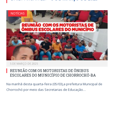
NOTÍCIAS
5 DE MARÇO DE 2025
REUNIÃO COM OS MOTORISTAS DE ÔNIBUS
ESCOLARES DO MUNICÍPIO DE CHORROCHÓ-BA
Na manhã desta quarta-feira (05/03),a prefeitura Municipal de
Chorrochó por meio das Secretarias de Educação…