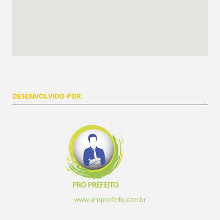
DESENVOLVIDO POR
www.proprefeito.com.br