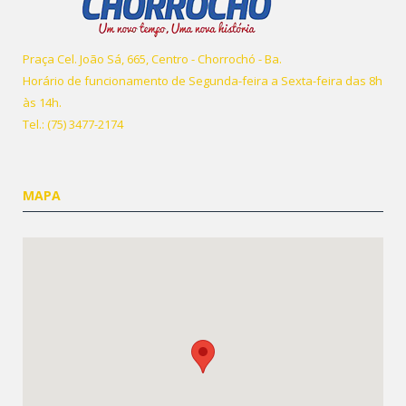
Praça Cel. João Sá, 665, Centro - Chorrochó - Ba.
Horário de funcionamento de Segunda-feira a Sexta-feira das 8h
às 14h.
Tel.: (75) 3477-2174
MAPA