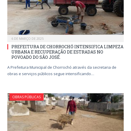
6 DE MARÇO DE 2025
PREFEITURA DE CHORROCHÓ INTENSIFICA LIMPEZA
URBANA E RECUPERAÇÃO DE ESTRADAS NO
POVOADO DO SÃO JOSÉ.
A Prefeitura Municipal de Chorrochó através da secretaria de
obras e serviços públicos segue intensificando…
OBRAS PÚBLICAS