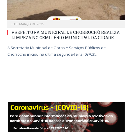
6 DE MARÇO DE 2025
PREFEITURA MUNICIPAL DE CHORROCHÓ REALIZA
LIMPEZA NO CEMITÉRIO MUNICIPAL DA CIDADE
A Secretaria Municipal de Obras e Serviços Públicos de
Chorrochó iniciou na última segunda-feira (03/03)…