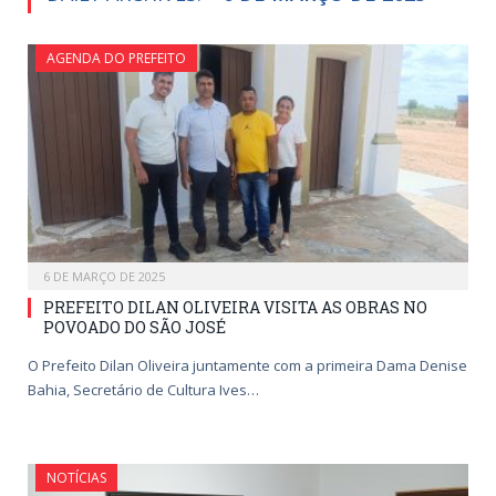
AGENDA DO PREFEITO
6 DE MARÇO DE 2025
PREFEITO DILAN OLIVEIRA VISITA AS OBRAS NO
POVOADO DO SÃO JOSÉ
O Prefeito Dilan Oliveira juntamente com a primeira Dama Denise
Bahia, Secretário de Cultura Ives…
NOTÍCIAS