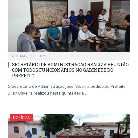
6 DE MARÇO DE 2025
SECRETÁRIO DE ADMINISTRAÇÃO REALIZA REUNIÃO
COM TODOS FUNCIONÁRIOS NO GABINETE DO
PREFEITO.
O Secretário de Administração José Nilson a pedido do Prefeito
Dilan Oliveira realizou nesta quinta-feira…
NOTÍCIAS