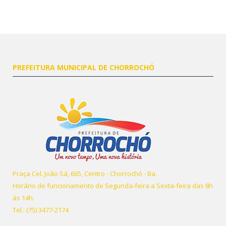
PREFEITURA MUNICIPAL DE CHORROCHÓ
Praça Cel. João Sá, 665, Centro - Chorrochó - Ba.
Horário de funcionamento de Segunda-feira a Sexta-feira das 8h
às 14h.
Tel.: (75) 3477-2174