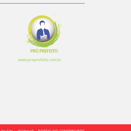
www.proprefeito.com.br