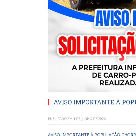
AVISO IMPORTANTE À PO
PUBLICADO EM
1 DE JUNHO DE 2026
AVISO IMPORTANTE À POPULAÇÃO CHOR