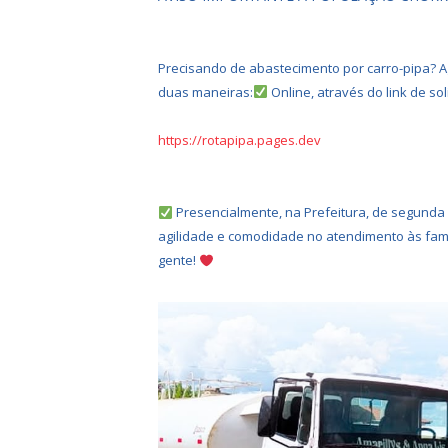
Precisando de abastecimento por carro-pipa? Ago
duas maneiras:
Online, através do link de sol
https://rotapipa.pages.dev
Presencialmente, na Prefeitura, de segunda a
agilidade e comodidade no atendimento às fam
gente!