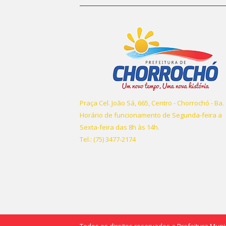
Praça Cel. João Sá, 665, Centro - Chorrochó - Ba.
Horário de funcionamento de Segunda-feira a
Sexta-feira das 8h às 14h.
Tel.: (75) 3477-2174