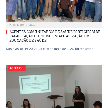
27 DE MAIO DE 2026
AGENTES COMUNITÁRIOS DE SAÚDE PARTICIPAM DE
CAPACITAÇÃO DO CURSO EM ATUALIZAÇÃO EM
EDUCAÇÃO DE SAÚDE
Nos dias 18, 19, 20, 21, 25 e 26 de maio de 2026, foi realizado…
NOTÍCIAS