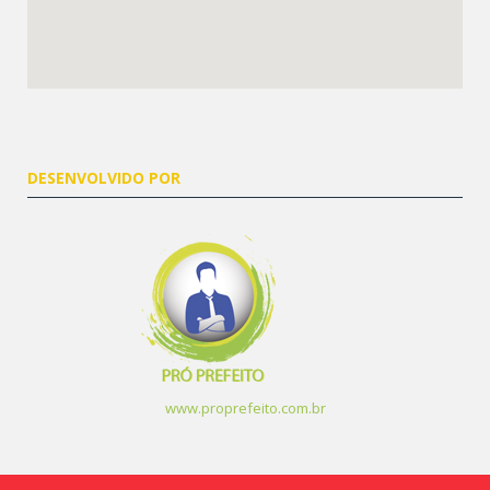
DESENVOLVIDO POR
www.proprefeito.com.br