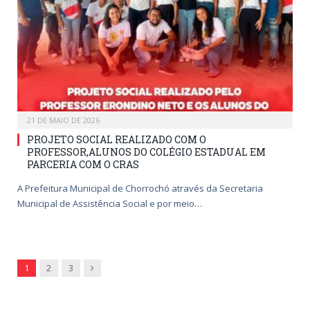
21 DE MAIO DE 2026
PROJETO SOCIAL REALIZADO COM O
PROFESSOR,ALUNOS DO COLÉGIO ESTADUAL EM
PARCERIA COM O CRAS
A Prefeitura Municipal de Chorrochó através da Secretaria
Municipal de Assistência Social e por meio…
Next
1
2
3