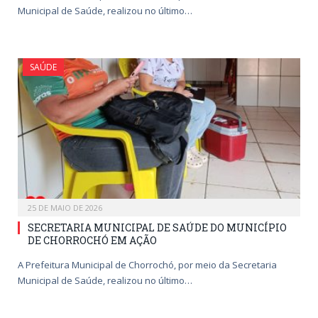
Municipal de Saúde, realizou no último…
SAÚDE
25 DE MAIO DE 2026
SECRETARIA MUNICIPAL DE SAÚDE DO MUNICÍPIO
DE CHORROCHÓ EM AÇÃO
A Prefeitura Municipal de Chorrochó, por meio da Secretaria
Municipal de Saúde, realizou no último…