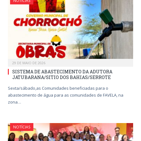
NOTÍCIAS
29 DE MAIO DE 2026
SISTEMA DE ABASTECIMENTO DA ADUTORA
JATUBARANA/SITIO DOS BAHIAS/SERROTE
Sexta/sábado,as Comunidades beneficiadas para o
abastecimento de água para as comunidades de FAVELA, na
zona…
NOTÍCIAS