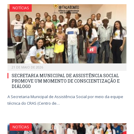
NOTÍCIAS
21 DE MAIO DE 2026
SECRETARIA MUNICIPAL DE ASSISTÊNCIA SOCIAL
PROMOVE UM MOMENTO DE CONSCIENTIZAÇÃO E
DIÁLOGO
A Secretaria Municipal de Assistência Social por meio da equipe
técnica do CRAS (Centro de…
NOTÍCIAS