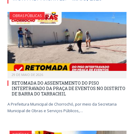
OBRAS PÚBLICAS
29 DE MAIO DE 2026
RETOMADA DO ASSENTAMENTO DO PISO
INTERTRAVADO DA PRAÇA DE EVENTOS NO DISTRITO
DE BARRA DO TARRACHIL
A Prefeitura Municipal de Chorrochó, por meio da Secretaria
Municipal de Obras e Serviços Públicos,…