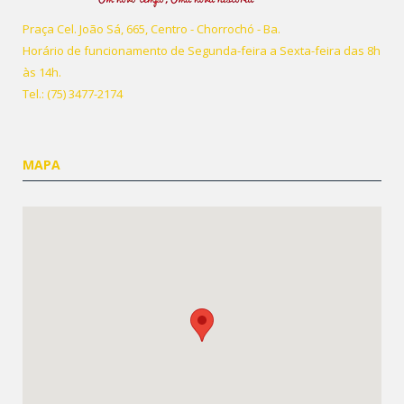
Praça Cel. João Sá, 665, Centro - Chorrochó - Ba.
Horário de funcionamento de Segunda-feira a Sexta-feira das 8h
às 14h.
Tel.: (75) 3477-2174
MAPA