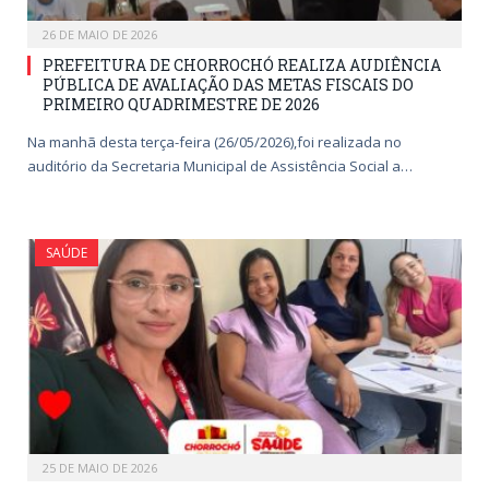
26 DE MAIO DE 2026
PREFEITURA DE CHORROCHÓ REALIZA AUDIÊNCIA
PÚBLICA DE AVALIAÇÃO DAS METAS FISCAIS DO
PRIMEIRO QUADRIMESTRE DE 2026
Na manhã desta terça-feira (26/05/2026),foi realizada no
auditório da Secretaria Municipal de Assistência Social a…
SAÚDE
25 DE MAIO DE 2026