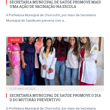
SECRETARIA MUNICIPAL DE SAÚDE PROMOVE MAIS
UMA AÇÃO DE VACINAÇÃO NA ESCOLA
A Prefeitura Municipal de Chorrochó, por meio da Secretaria
Municipal de Saúde,em parceria com a…
SAÚDE
25 DE MAIO DE 2026
SECRETARIA MUNICIPAL DE SAÚDE PROMOVE O DIA
D DO MUTIRÃO PREVENTIVO
A Prefeitura Municipal de Chorrochó, por meio da Secretaria