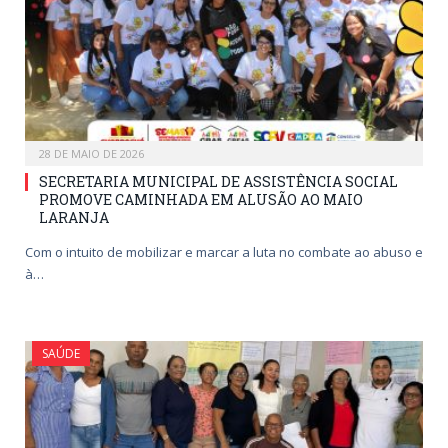
28 DE MAIO DE 2026
SECRETARIA MUNICIPAL DE ASSISTÊNCIA SOCIAL
PROMOVE CAMINHADA EM ALUSÃO AO MAIO
LARANJA
Com o intuito de mobilizar e marcar a luta no combate ao abuso e
à…
SAÚDE