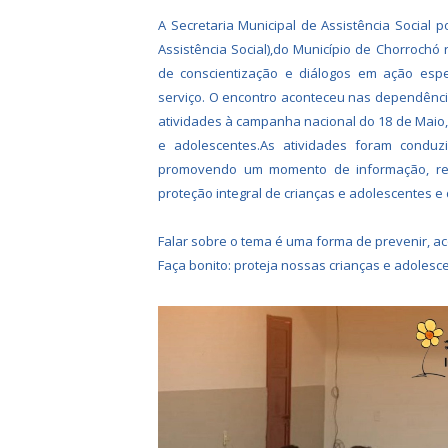
A Secretaria Municipal de Assistência Social 
Assistência Social),do Município de Chorrochó
de conscientização e diálogos em ação espe
serviço. O encontro aconteceu nas dependência
atividades à campanha nacional do 18 de Maio,
e adolescentes.As atividades foram conduzi
promovendo um momento de informação, ref
proteção integral de crianças e adolescentes e
Falar sobre o tema é uma forma de prevenir, ac
Faça bonito: proteja nossas crianças e adolesc