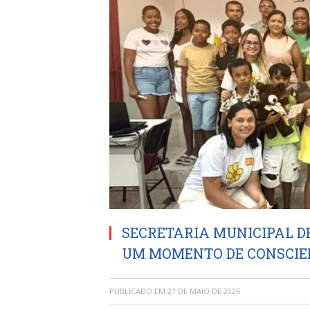
SECRETARIA MUNICIPAL D
UM MOMENTO DE CONSCIE
PUBLICADO EM
21 DE MAIO DE 2026