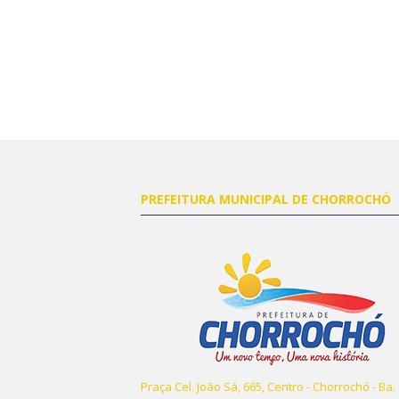
PREFEITURA MUNICIPAL DE CHORROCHÓ
Praça Cel. João Sá, 665, Centro - Chorrochó - Ba.