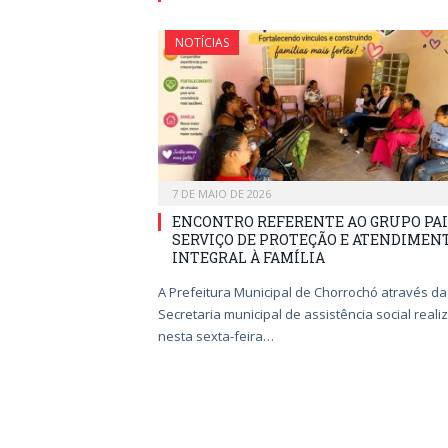
NOTÍCIAS
7 DE MAIO DE 2026
ENCONTRO REFERENTE AO GRUPO PA
SERVIÇO DE PROTEÇÃO E ATENDIMEN
INTEGRAL À FAMÍLIA
A Prefeitura Municipal de Chorrochó através da
Secretaria municipal de assistência social reali
nesta sexta-feira…