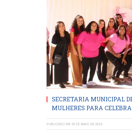
SECRETARIA MUNICIPAL D
MULHERES PARA CELEBRAR
PUBLICADO EM
18 DE MAIO DE 2026