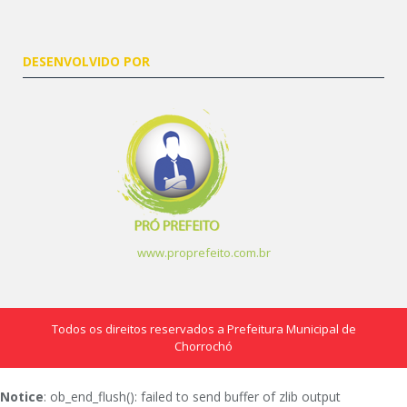
DESENVOLVIDO POR
www.proprefeito.com.br
Todos os direitos reservados a Prefeitura Municipal de
Chorrochó
Notice
: ob_end_flush(): failed to send buffer of zlib output