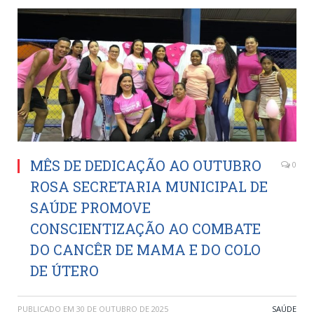
MÊS DE DEDICAÇÃO AO OUTUBRO
0
ROSA SECRETARIA MUNICIPAL DE
SAÚDE PROMOVE
CONSCIENTIZAÇÃO AO COMBATE
DO CANCÊR DE MAMA E DO COLO
DE ÚTERO
PUBLICADO EM
30 DE OUTUBRO DE 2025
SAÚDE