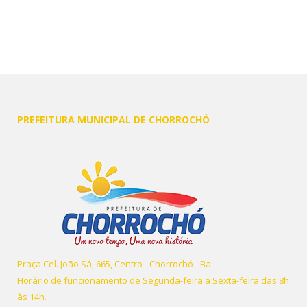
PREFEITURA MUNICIPAL DE CHORROCHÓ
Praça Cel. João Sá, 665, Centro - Chorrochó - Ba.
Horário de funcionamento de Segunda-feira a Sexta-feira das 8h
às 14h.