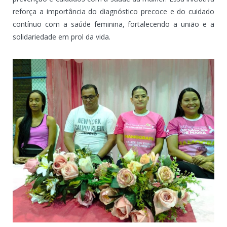
reforça a importância do diagnóstico precoce e do cuidado
contínuo com a saúde feminina, fortalecendo a união e a
solidariedade em prol da vida.