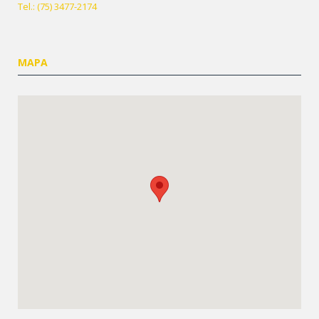
Tel.: (75) 3477-2174
MAPA