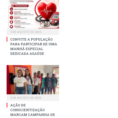
5 DE AGOSTO DE 2026
CONVITE A POPULAÇÃO
PARA PARTICIPAR DE UMA
MANHÃ ESPECIAL
DEDICADA ASAÚDE
4 DE AGOSTO DE 2026
AÇÃO DE
CONSCIENTIZAÇÃO
MARCAM CAMPANHA DE