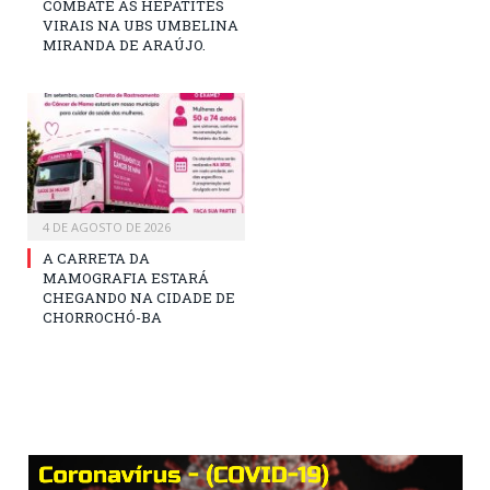
COMBATE AS HEPATITES
VIRAIS NA UBS UMBELINA
MIRANDA DE ARAÚJO.
4 DE AGOSTO DE 2026
A CARRETA DA
MAMOGRAFIA ESTARÁ
CHEGANDO NA CIDADE DE
CHORROCHÓ-BA