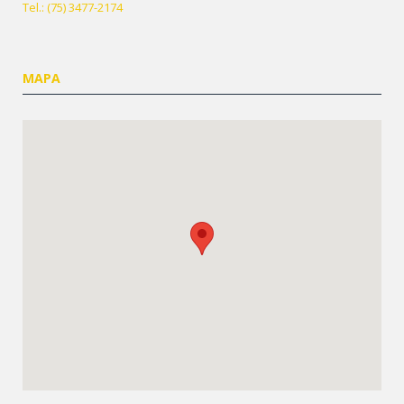
Tel.: (75) 3477-2174
MAPA