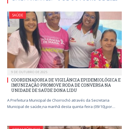
SAÚDE
9 DE OUTUBRO DE 2025
COORDENADORIA DE VIGILÂNCIA EPIDEMIOLÓGICA E
IMUNIZAÇÃO PROMOVE RODA DE CONVERSA NA
UNIDADE DE SAÚDE DONA LIDU
A Prefeitura Municipal de Chorrochó através da Secretaria
Municipal de saúde,na manhã desta quinta-feira (09/10),por…