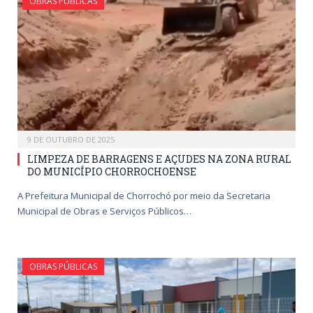
OBRAS PÚBLICAS
9 DE OUTUBRO DE 2025
LIMPEZA DE BARRAGENS E AÇUDES NA ZONA RURAL
DO MUNICÍPIO CHORROCHOENSE
A Prefeitura Municipal de Chorrochó por meio da Secretaria
Municipal de Obras e Serviços Públicos…
OBRAS PÚBLICAS