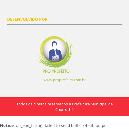
DESENVOLVIDO POR
www.proprefeito.com.br
Todos os direitos reservados a Prefeitura Municipal de
Chorrochó
Notice
: ob_end_flush(): failed to send buffer of zlib output