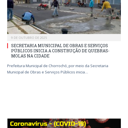
9 DE OUTUBRO DE 2025
SECRETARIA MUNICIPAL DE OBRAS E SERVIÇOS
PÚBLICOS INICIA A CONSTRUÇÃO DE QUEBRAS-
MOLAS NA CIDADE
Prefeitura Municipal de Chorrochó, por meio da Secretaria
Municipal de Obras e Serviços Públicos inicia…