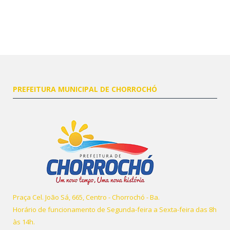
PREFEITURA MUNICIPAL DE CHORROCHÓ
Praça Cel. João Sá, 665, Centro - Chorrochó - Ba.
Horário de funcionamento de Segunda-feira a Sexta-feira das 8h
às 14h.