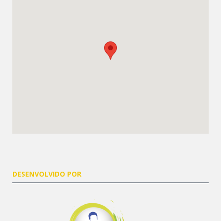
DESENVOLVIDO POR