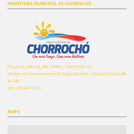
PREFEITURA MUNICIPAL DE CHORROCHÓ
Praça Cel. João Sá, 665, Centro - Chorrochó - Ba.
Horário de funcionamento de Segunda-feira a Sexta-feira das 8h
às 14h.
Tel.: (75) 3477-2174
MAPA