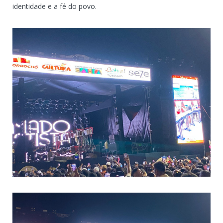
identidade e a fé do povo.