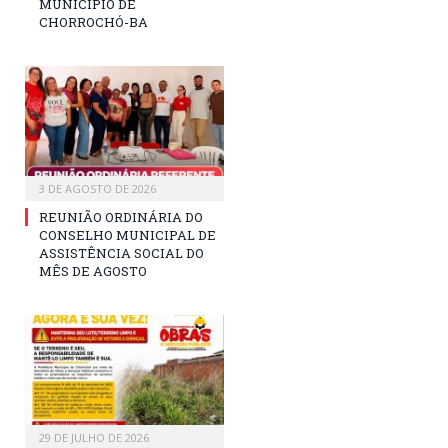
MUNICÍPIO DE
CHORROCHÓ-BA
3 DE AGOSTO DE 2026
REUNIÃO ORDINÁRIA DO
CONSELHO MUNICIPAL DE
ASSISTÊNCIA SOCIAL DO
MÊS DE AGOSTO
29 DE JULHO DE 2026