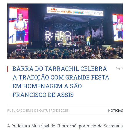
BARRA DO TARRACHIL CELEBRA
0
A TRADIÇÃO COM GRANDE FESTA
EM HOMENAGEM A SÃO
FRANCISCO DE ASSIS
PUBLICADO EM
6 DE OUTUBRO DE 2025
NOTÍCIAS
A Prefeitura Municipal de Chorrochó, por meio da Secretaria