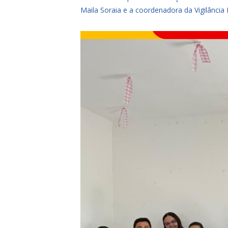
Maila Soraia e a coordenadora da Vigilância