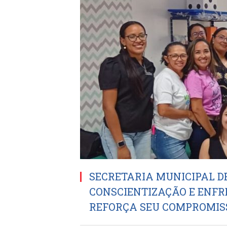
SECRETARIA MUNICIPAL D
CONSCIENTIZAÇÃO E ENF
REFORÇA SEU COMPROMIS