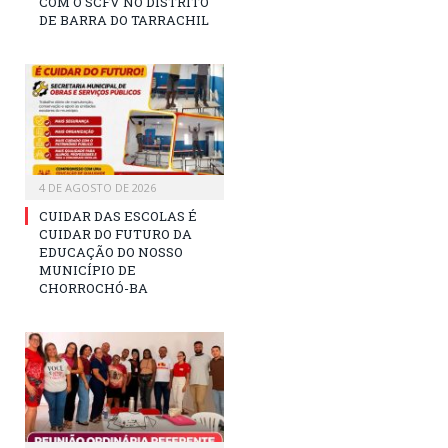
COM O SCFV NO DISTRITO
DE BARRA DO TARRACHIL
4 DE AGOSTO DE 2026
CUIDAR DAS ESCOLAS É
CUIDAR DO FUTURO DA
EDUCAÇÃO DO NOSSO
MUNICÍPIO DE
CHORROCHÓ-BA