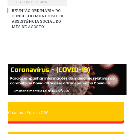
3 DE AGOSTO DE 2026
REUNIÃO ORDINÁRIA DO
CONSELHO MUNICIPAL DE
ASSISTÊNCIA SOCIAL DO
MÊS DE AGOSTO
Chamada Pública OSC