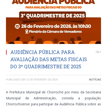
AUDIÊNCIA PÚBLICA PARA
0
AVALIAÇÃO DAS METAS FISCAIS
DO 3º QUADRIMESTRE DE 2025
PUBLICADO EM
12 DE FEVEREIRO DE 2026
NOTÍCIAS
A Prefeitura Municipal de Chorrochó por meio da Secretaria
Municipal de Administração, convida a população
Chorrochoense para participar da Audiência Pública sobre as