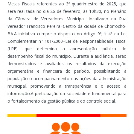
Metas Fiscais referentes ao 3º quadrimestre de 2025, que
será realizada no dia 26 de fevereiro, às 10h30, no Plenário
da Câmara de Vereadores Municipal, localizado na Rua
Vereador Francisco Pereira–Centro da cidade de Chorrochó-
BA.A iniciativa cumpre o disposto no Artigo 9º, § 4º da Lei
Complementar nº 101/2000–Lei de Responsabilidade Fiscal
(LRF), que determina a apresentação pública do
desempenho fiscal do município. Durante a audiência, serão
demonstrados e avaliados os resultados da execução
orçamentária e financeira do período, possibilitando à
população o acompanhamento das ações da administração
municipal, promovendo a transparência e o acesso à
informação.A participação da sociedade é fundamental para
o fortalecimento da gestão pública e do controle social.