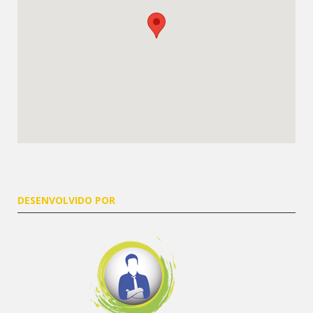
DESENVOLVIDO POR