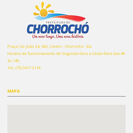
Praça Cel. João Sá, 665, Centro - Chorrochó - Ba.
Horário de funcionamento de Segunda-feira a Sexta-feira das 8h
às 14h.
Tel.: (75) 3477-2174
MAPA