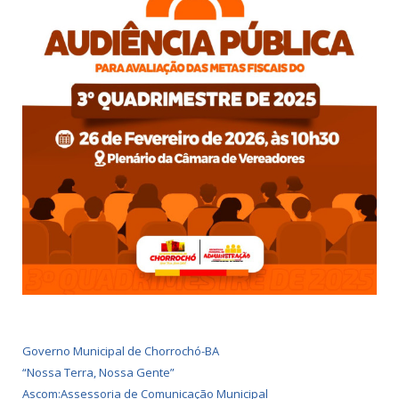
Governo Municipal de Chorrochó-BA
“Nossa Terra, Nossa Gente”
Ascom:Assessoria de Comunicação Municipal