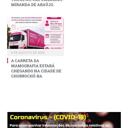
MIRANDA DE ARAÚJO.
4 DE AGOSTO DE 2026
A CARRETA DA
MAMOGRAFIA ESTARÁ
CHEGANDO NA CIDADE DE
CHORROCHÓ-BA