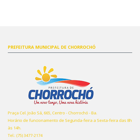
PREFEITURA MUNICIPAL DE CHORROCHÓ
Praça Cel. João Sá, 665, Centro - Chorrochó - Ba.
Horário de funcionamento de Segunda-feira a Sexta-feira das 8h
às 14h.
Tel.: (75) 3477-2174