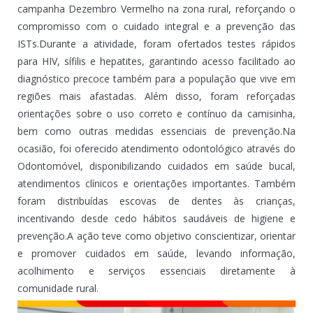
campanha Dezembro Vermelho na zona rural, reforçando o
compromisso com o cuidado integral e a prevenção das
ISTs.Durante a atividade, foram ofertados testes rápidos
para HIV, sífilis e hepatites, garantindo acesso facilitado ao
diagnóstico precoce também para a população que vive em
regiões mais afastadas. Além disso, foram reforçadas
orientações sobre o uso correto e contínuo da camisinha,
bem como outras medidas essenciais de prevenção.Na
ocasião, foi oferecido atendimento odontológico através do
Odontomóvel, disponibilizando cuidados em saúde bucal,
atendimentos clínicos e orientações importantes. Também
foram distribuídas escovas de dentes às crianças,
incentivando desde cedo hábitos saudáveis de higiene e
prevenção.A ação teve como objetivo conscientizar, orientar
e promover cuidados em saúde, levando informação,
acolhimento e serviços essenciais diretamente à
comunidade rural.