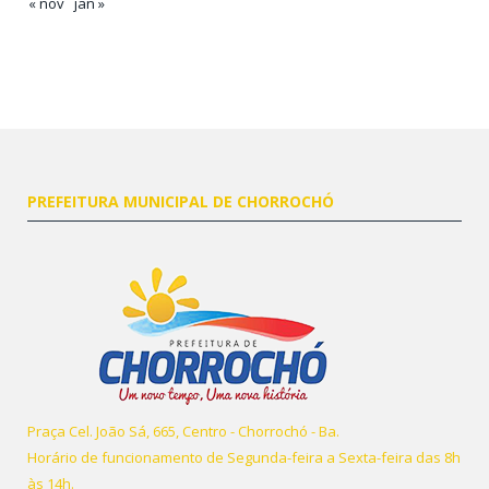
« nov
jan »
PREFEITURA MUNICIPAL DE CHORROCHÓ
Praça Cel. João Sá, 665, Centro - Chorrochó - Ba.
Horário de funcionamento de Segunda-feira a Sexta-feira das 8h
às 14h.