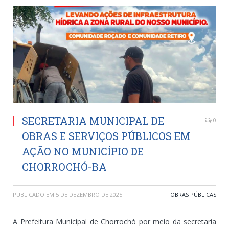
SECRETARIA MUNICIPAL DE
0
OBRAS E SERVIÇOS PÚBLICOS EM
AÇÃO NO MUNICÍPIO DE
CHORROCHÓ-BA
PUBLICADO EM
5 DE DEZEMBRO DE 2025
OBRAS PÚBLICAS
A Prefeitura Municipal de Chorrochó por meio da secretaria