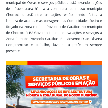
municipal de Obras e serviços públicos está levando ações
de infraestrutura hídrica a zona rural do nosso município
Chorrochoense.Dentre as ações estão sendo feitas a
limpeza de açudes e as barragens das Comunidades Retiro e
Roçado na zona rural do Povoado de Caraíbas no município
de Chorrochó-BA.Governo itinerante leva ações e serviços a
Zona Rural do Povoado Caraíbas. É o Governo Dilan Oliveira
Compromisso e Trabalho, fazendo a prefeitura sempre
presente!