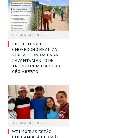
5 DE AGOSTO DE 2026
PREFEITURA DE
CHORROCHÓ REALIZA
VISITA TÉCNICA PARA
LEVANTAMENTO DE
TRECHO COM ESGOTO A
CÉU ABERTO
3 DE AGOSTO DE 2026
MELHORIAS ESTÃO
CHEGANDO À UBS MÃE