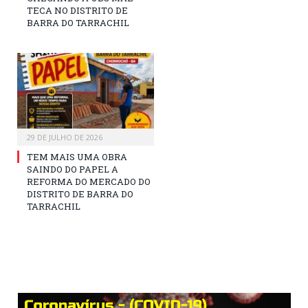
TECA NO DISTRITO DE
BARRA DO TARRACHIL
29 DE JULHO DE 2026
TEM MAIS UMA OBRA
SAINDO DO PAPEL A
REFORMA DO MERCADO DO
DISTRITO DE BARRA DO
TARRACHIL