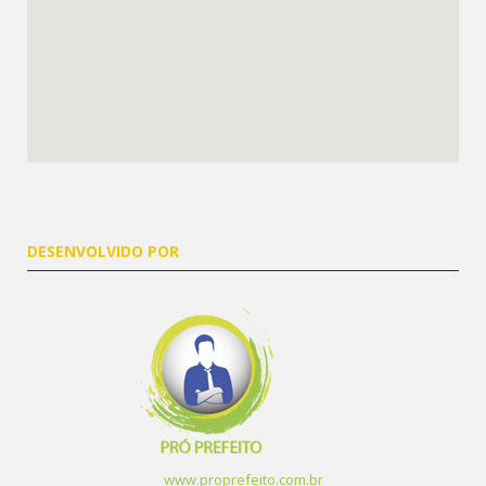
DESENVOLVIDO POR
www.proprefeito.com.br