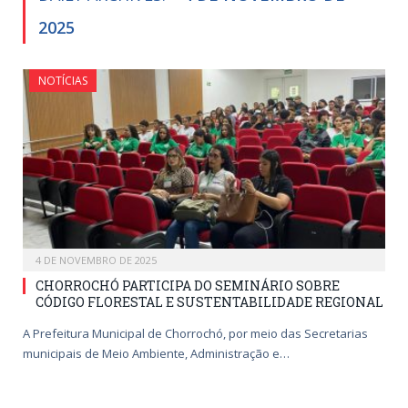
2025
NOTÍCIAS
4 DE NOVEMBRO DE 2025
CHORROCHÓ PARTICIPA DO SEMINÁRIO SOBRE
CÓDIGO FLORESTAL E SUSTENTABILIDADE REGIONAL
A Prefeitura Municipal de Chorrochó, por meio das Secretarias
municipais de Meio Ambiente, Administração e…