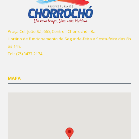
Praça Cel. João Sá, 665, Centro - Chorrochó - Ba.
Horário de funcionamento de Segunda-feira a Sexta-feira das 8h
às 14h.
Tel.: (75) 3477-2174
MAPA