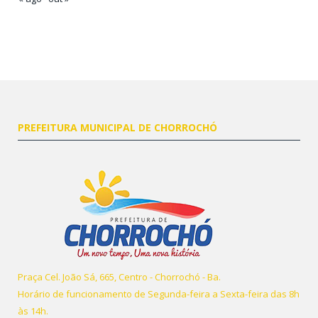
PREFEITURA MUNICIPAL DE CHORROCHÓ
Praça Cel. João Sá, 665, Centro - Chorrochó - Ba.
Horário de funcionamento de Segunda-feira a Sexta-feira das 8h
às 14h.