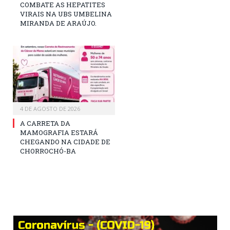
COMBATE AS HEPATITES
VIRAIS NA UBS UMBELINA
MIRANDA DE ARAÚJO.
4 DE AGOSTO DE 2026
A CARRETA DA
MAMOGRAFIA ESTARÁ
CHEGANDO NA CIDADE DE
CHORROCHÓ-BA