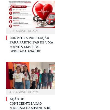
5 DE AGOSTO DE 2026
CONVITE A POPULAÇÃO
PARA PARTICIPAR DE UMA
MANHÃ ESPECIAL
DEDICADA ASAÚDE
4 DE AGOSTO DE 2026
AÇÃO DE
CONSCIENTIZAÇÃO
MARCAM CAMPANHA DE