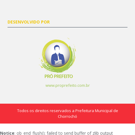
DESENVOLVIDO POR
www.proprefeito.com.br
Todos os direitos reservados a Prefeitura Municipal de
Chorrochó
Notice
: ob_end_flush(): failed to send buffer of zlib output