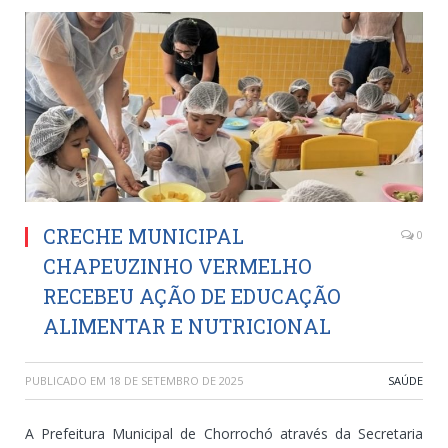
CRECHE MUNICIPAL
0
CHAPEUZINHO VERMELHO
RECEBEU AÇÃO DE EDUCAÇÃO
ALIMENTAR E NUTRICIONAL
PUBLICADO EM
18 DE SETEMBRO DE 2025
SAÚDE
A Prefeitura Municipal de Chorrochó através da Secretaria