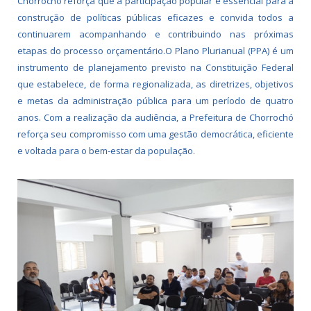
Chorrochó reforça que a participação popular é essencial para a
construção de políticas públicas eficazes e convida todos a
continuarem acompanhando e contribuindo nas próximas
etapas do processo orçamentário.O Plano Plurianual (PPA) é um
instrumento de planejamento previsto na Constituição Federal
que estabelece, de forma regionalizada, as diretrizes, objetivos
e metas da administração pública para um período de quatro
anos. Com a realização da audiência, a Prefeitura de Chorrochó
reforça seu compromisso com uma gestão democrática, eficiente
e voltada para o bem-estar da população.