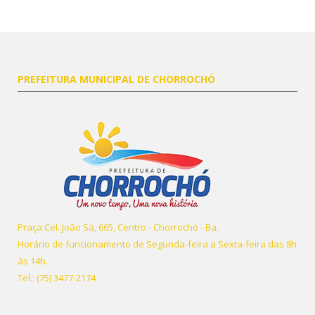
PREFEITURA MUNICIPAL DE CHORROCHÓ
Praça Cel. João Sá, 665, Centro - Chorrochó - Ba.
Horário de funcionamento de Segunda-feira a Sexta-feira das 8h
às 14h.
Tel.: (75) 3477-2174