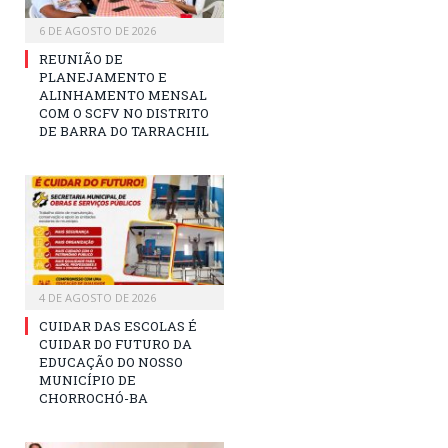
6 DE AGOSTO DE 2026
REUNIÃO DE
PLANEJAMENTO E
ALINHAMENTO MENSAL
COM O SCFV NO DISTRITO
DE BARRA DO TARRACHIL
4 DE AGOSTO DE 2026
CUIDAR DAS ESCOLAS É
CUIDAR DO FUTURO DA
EDUCAÇÃO DO NOSSO
MUNICÍPIO DE
CHORROCHÓ-BA