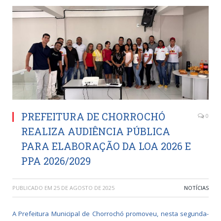
PREFEITURA DE CHORROCHÓ
0
REALIZA AUDIÊNCIA PÚBLICA
PARA ELABORAÇÃO DA LOA 2026 E
PPA 2026/2029
PUBLICADO EM
25 DE AGOSTO DE 2025
NOTÍCIAS
A Prefeitura Municipal de Chorrochó promoveu, nesta segunda-