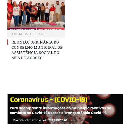
3 DE AGOSTO DE 2026
REUNIÃO ORDINÁRIA DO
CONSELHO MUNICIPAL DE
ASSISTÊNCIA SOCIAL DO
MÊS DE AGOSTO