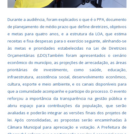
Durante a audiência, foram explicados o que é o PPA, documento
de planejamento de médio prazo que define diretrizes, objetivos
e metas para quatro anos, e a estrutura da LOA, que estima
receitas e fixa despesas para o exercício seguinte, alinhando-se
às metas e prioridades estabelecidas na Lei de Diretrizes
Orçamentárias (LDO).Também foram apresentados o cenário
econômico do município, as projeções de arrecadação, as áreas
prioritárias de investimento, como saúde, educação,
infraestrutura, assistência social, desenvolvimento econômico,
cultura, esporte e meio ambiente, e os canais disponíveis para
que a comunidade acompanhe e participe do processo. O evento
reforçou a importância da transparência na gestão pública e
abriu espaço para contribuições da população, que serão
avaliadas e poderão integrar as versões finais dos projetos de
lei. Após consolidadas, as propostas serão encaminhadas à
Câmara Municipal para apreciação e votação. A Prefeitura de