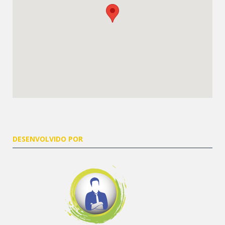
DESENVOLVIDO POR