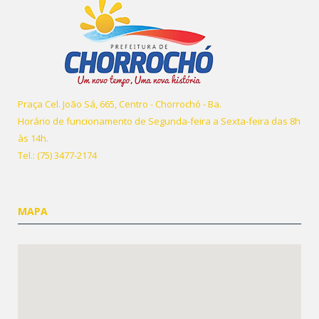
Praça Cel. João Sá, 665, Centro - Chorrochó - Ba.
Horário de funcionamento de Segunda-feira a Sexta-feira das 8h
às 14h.
Tel.: (75) 3477-2174
MAPA