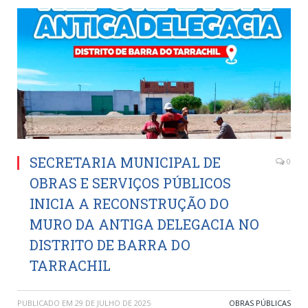
SECRETARIA MUNICIPAL DE
0
OBRAS E SERVIÇOS PÚBLICOS
INICIA A RECONSTRUÇÃO DO
MURO DA ANTIGA DELEGACIA NO
DISTRITO DE BARRA DO
TARRACHIL
PUBLICADO EM
29 DE JULHO DE 2025
OBRAS PÚBLICAS