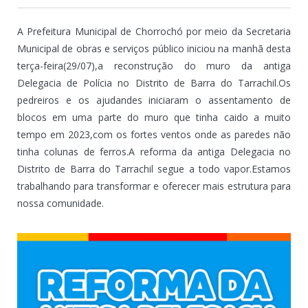
A Prefeitura Municipal de Chorrochó por meio da Secretaria
Municipal de obras e serviços público iniciou na manhã desta
terça-feira(29/07),a reconstrução do muro da antiga
Delegacia de Polícia no Distrito de Barra do Tarrachil.Os
pedreiros e os ajudandes iniciaram o assentamento de
blocos em uma parte do muro que tinha caido a muito
tempo em 2023,com os fortes ventos onde as paredes não
tinha colunas de ferros.A reforma da antiga Delegacia no
Distrito de Barra do Tarrachil segue a todo vapor.Estamos
trabalhando para transformar e oferecer mais estrutura para
nossa comunidade.