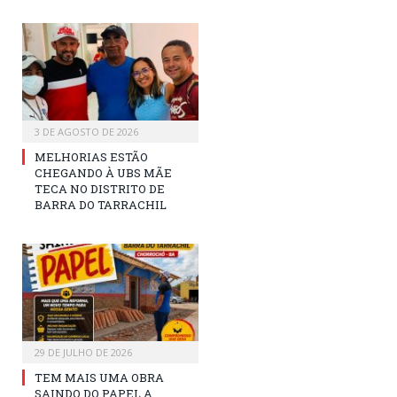
3 DE AGOSTO DE 2026
MELHORIAS ESTÃO
CHEGANDO À UBS MÃE
TECA NO DISTRITO DE
BARRA DO TARRACHIL
29 DE JULHO DE 2026
TEM MAIS UMA OBRA
SAINDO DO PAPEL A