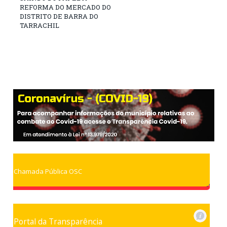
REFORMA DO MERCADO DO
DISTRITO DE BARRA DO
TARRACHIL
Chamada Pública OSC
Portal da Transparência