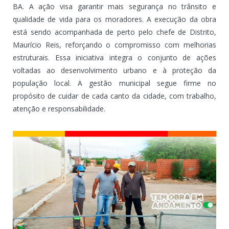
BA. A ação visa garantir mais segurança no trânsito e
qualidade de vida para os moradores. A execução da obra
está sendo acompanhada de perto pelo chefe de Distrito,
Maurício Reis, reforçando o compromisso com melhorias
estruturais. Essa iniciativa integra o conjunto de ações
voltadas ao desenvolvimento urbano e à proteção da
população local. A gestão municipal segue firme no
propósito de cuidar de cada canto da cidade, com trabalho,
atenção e responsabilidade.