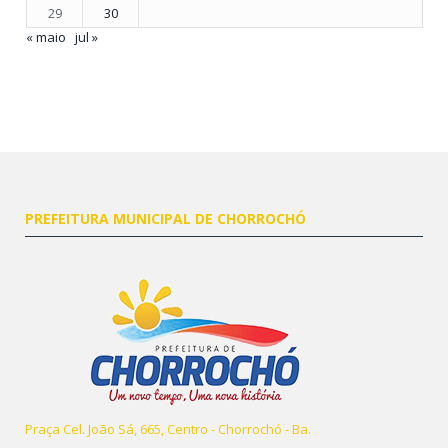
29
30
« maio
jul »
PREFEITURA MUNICIPAL DE CHORROCHÓ
Praça Cel. João Sá, 665, Centro - Chorrochó - Ba.