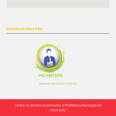
DESENVOLVIDO POR
www.proprefeito.com.br
Todos os direitos reservados a Prefeitura Municipal de
Chorrochó