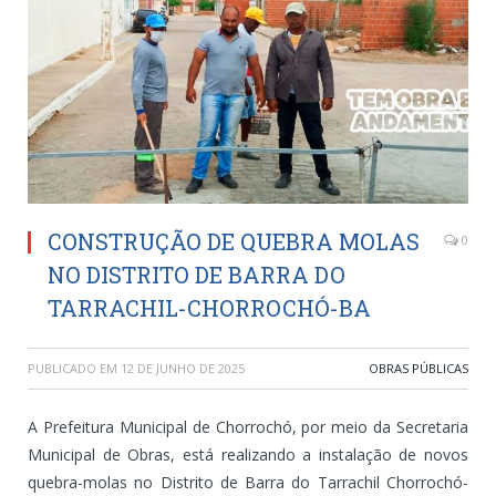
CONSTRUÇÃO DE QUEBRA MOLAS
0
NO DISTRITO DE BARRA DO
TARRACHIL-CHORROCHÓ-BA
PUBLICADO EM
12 DE JUNHO DE 2025
OBRAS PÚBLICAS
A Prefeitura Municipal de Chorrochó, por meio da Secretaria
Municipal de Obras, está realizando a instalação de novos
quebra-molas no Distrito de Barra do Tarrachil Chorrochó-