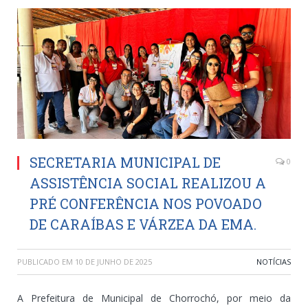
SECRETARIA MUNICIPAL DE
0
ASSISTÊNCIA SOCIAL REALIZOU A
PRÉ CONFERÊNCIA NOS POVOADO
DE CARAÍBAS E VÁRZEA DA EMA.
PUBLICADO EM
10 DE JUNHO DE 2025
NOTÍCIAS
A Prefeitura de Municipal de Chorrochó, por meio da