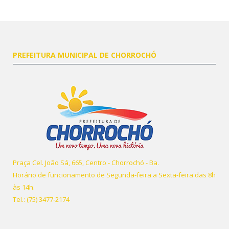
PREFEITURA MUNICIPAL DE CHORROCHÓ
Praça Cel. João Sá, 665, Centro - Chorrochó - Ba.
Horário de funcionamento de Segunda-feira a Sexta-feira das 8h
às 14h.
Tel.: (75) 3477-2174