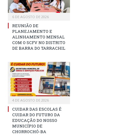
6 DE AGOSTO DE 2026
REUNIÃO DE
PLANEJAMENTO E
ALINHAMENTO MENSAL
COM O SCFV NO DISTRITO
DE BARRA DO TARRACHIL
4 DE AGOSTO DE 2026
CUIDAR DAS ESCOLAS É
CUIDAR DO FUTURO DA
EDUCAÇÃO DO NOSSO
MUNICÍPIO DE
CHORROCHÓ-BA