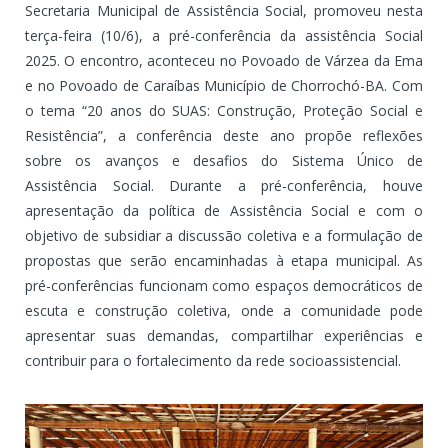
Secretaria Municipal de Assistência Social, promoveu nesta
terça-feira (10/6), a pré-conferência da assistência Social
2025. O encontro, aconteceu no Povoado de Várzea da Ema
e no Povoado de Caraíbas Município de Chorrochó-BA. Com
o tema “20 anos do SUAS: Construção, Proteção Social e
Resistência”, a conferência deste ano propõe reflexões
sobre os avanços e desafios do Sistema Único de
Assistência Social. Durante a pré-conferência, houve
apresentação da política de Assistência Social e com o
objetivo de subsidiar a discussão coletiva e a formulação de
propostas que serão encaminhadas à etapa municipal. As
pré-conferências funcionam como espaços democráticos de
escuta e construção coletiva, onde a comunidade pode
apresentar suas demandas, compartilhar experiências e
contribuir para o fortalecimento da rede socioassistencial.