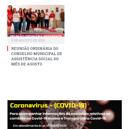
3 DE AGOSTO DE 2026
REUNIÃO ORDINÁRIA DO
CONSELHO MUNICIPAL DE
ASSISTÊNCIA SOCIAL DO
MÊS DE AGOSTO