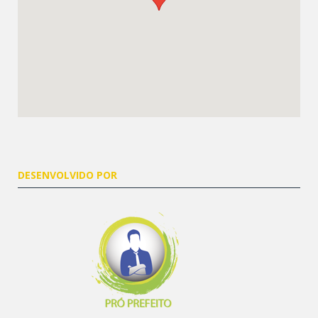
DESENVOLVIDO POR