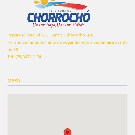
Praça Cel. João Sá, 665, Centro - Chorrochó - Ba.
Horário de funcionamento de Segunda-feira a Sexta-feira das 8h
às 14h.
Tel.: (75) 3477-2174
MAPA