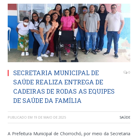
SECRETARIA MUNICIPAL DE
0
SAÚDE REALIZA ENTREGA DE
CADEIRAS DE RODAS AS EQUIPES
DE SAÚDE DA FAMÍLIA
PUBLICADO EM
19 DE MAIO DE 2025
SAÚDE
A Prefeitura Municipal de Chorrochó, por meio da Secretaria