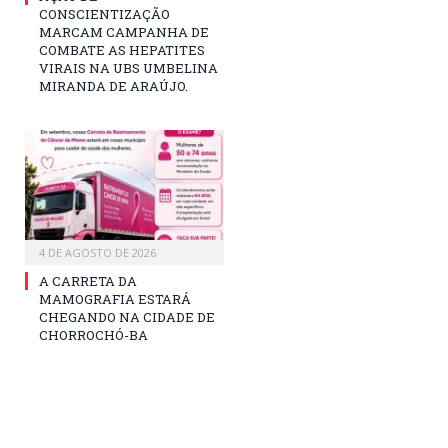
CONSCIENTIZAÇÃO
MARCAM CAMPANHA DE
COMBATE AS HEPATITES
VIRAIS NA UBS UMBELINA
MIRANDA DE ARAÚJO.
4 DE AGOSTO DE 2026
A CARRETA DA
MAMOGRAFIA ESTARÁ
CHEGANDO NA CIDADE DE
CHORROCHÓ-BA