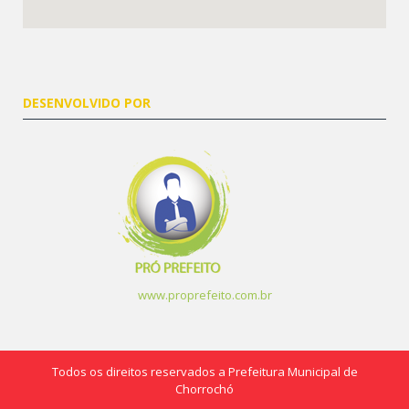
DESENVOLVIDO POR
www.proprefeito.com.br
Todos os direitos reservados a Prefeitura Municipal de
Chorrochó