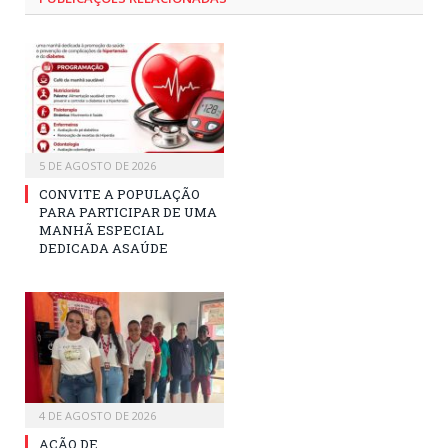
5 DE AGOSTO DE 2026
CONVITE A POPULAÇÃO
PARA PARTICIPAR DE UMA
MANHÃ ESPECIAL
DEDICADA ASAÚDE
4 DE AGOSTO DE 2026
AÇÃO DE