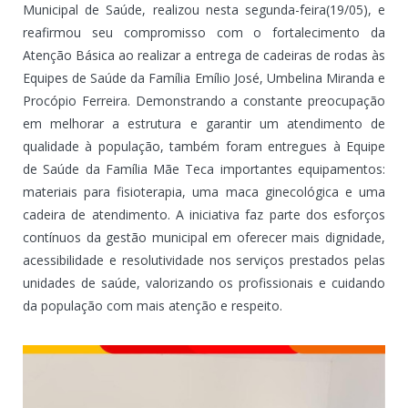
Municipal de Saúde, realizou nesta segunda-feira(19/05), e
reafirmou seu compromisso com o fortalecimento da
Atenção Básica ao realizar a entrega de cadeiras de rodas às
Equipes de Saúde da Família Emílio José, Umbelina Miranda e
Procópio Ferreira. Demonstrando a constante preocupação
em melhorar a estrutura e garantir um atendimento de
qualidade à população, também foram entregues à Equipe
de Saúde da Família Mãe Teca importantes equipamentos:
materiais para fisioterapia, uma maca ginecológica e uma
cadeira de atendimento. A iniciativa faz parte dos esforços
contínuos da gestão municipal em oferecer mais dignidade,
acessibilidade e resolutividade nos serviços prestados pelas
unidades de saúde, valorizando os profissionais e cuidando
da população com mais atenção e respeito.