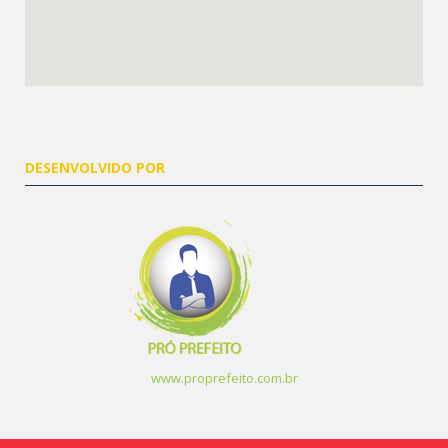
DESENVOLVIDO POR
www.proprefeito.com.br