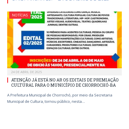
NOTÍCIAS
24 DE ABRIL DE 2025
ATENÇÃO JÁ ESTÁ NO AR OS EDITAIS DE PREMIAÇÃO
CULTURAL PARA O MUNICÍPIO DE CHORROCHÓ-BA
A Prefeitura Municipal de Chorrochó, por meio da Secretaria
Municipal de Cultura, tornou público, nesta…