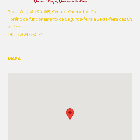
Praça Cel. João Sá, 665, Centro - Chorrochó - Ba.
Horário de funcionamento de Segunda-feira a Sexta-feira das 8h
às 14h.
Tel.: (75) 3477-2174
MAPA