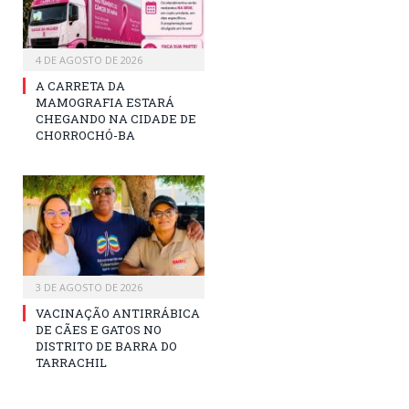
4 DE AGOSTO DE 2026
A CARRETA DA
MAMOGRAFIA ESTARÁ
CHEGANDO NA CIDADE DE
CHORROCHÓ-BA
3 DE AGOSTO DE 2026
VACINAÇÃO ANTIRRÁBICA
DE CÃES E GATOS NO
DISTRITO DE BARRA DO
TARRACHIL