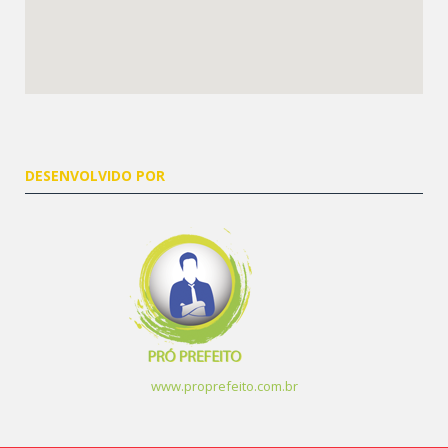
DESENVOLVIDO POR
www.proprefeito.com.br