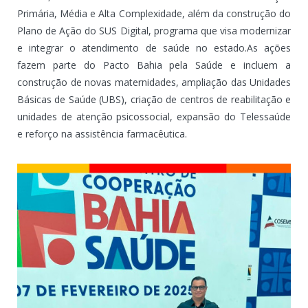
Primária, Média e Alta Complexidade, além da construção do
Plano de Ação do SUS Digital, programa que visa modernizar
e integrar o atendimento de saúde no estado.As ações
fazem parte do Pacto Bahia pela Saúde e incluem a
construção de novas maternidades, ampliação das Unidades
Básicas de Saúde (UBS), criação de centros de reabilitação e
unidades de atenção psicossocial, expansão do Telessaúde
e reforço na assistência farmacêutica.