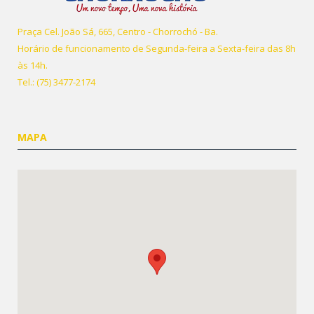
Praça Cel. João Sá, 665, Centro - Chorrochó - Ba.
Horário de funcionamento de Segunda-feira a Sexta-feira das 8h
às 14h.
Tel.: (75) 3477-2174
MAPA