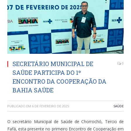
SECRETÁRIO MUNICIPAL DE
0
SAÚDE PARTICIPA DO 1º
ENCONTRO DA COOPERAÇÃO DA
BAHIA SAÚDE
PUBLICADO EM
6 DE FEVEREIRO DE 2025
SAÚDE
O secretário Municipal de Saúde de Chorrochó, Tercio de
Fafá, esta presente no primeiro Encontro de Cooperação em