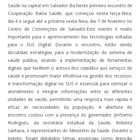
Saúde na capital em Salvador-Ba.Neste primeiro encontro de
Cooperação Bahia Saúde, que começou nesta terça-feira,
dia 4 e segue até a próxima sexta-feira, dia 7 de fevereiro no
Centro de Convenções de Salvador.Este evento é muito
importante para o aprimoramento das tecnologias voltadas
para o SUS Digital. Durante o encontro, estão sendo
discutidas estratégias para a modernização do sistema de
saúde pública, visando a implementação de ferramentas
digitais que facilitem o acesso dos cidadãos aos serviços de
saúde e promovam maior eficiência na gestão dos recursos.
A transformação digital no SUS é essencial para otimizar o
atendimento e integrar informações entre as diferentes
unidades de saúde, permitindo uma resposta mais rápida e
eficaz às necessidades da população. A abertura do
encontro contou com a presença do governador Jerônimo
Rodrigues, da secretária estadual da Saúde, Roberta
Santana, e representantes do Ministério da Saúde. Durante o
evento, foram debatidos temas essenciais como Atenção