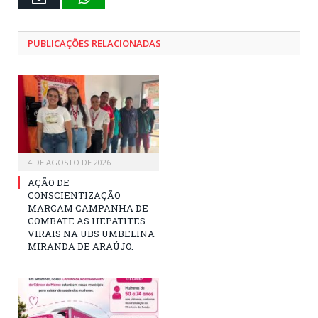
mail
PUBLICAÇÕES RELACIONADAS
4 DE AGOSTO DE 2026
AÇÃO DE
CONSCIENTIZAÇÃO
MARCAM CAMPANHA DE
COMBATE AS HEPATITES
VIRAIS NA UBS UMBELINA
MIRANDA DE ARAÚJO.